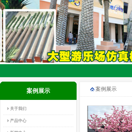
案例展示
案例展示
关于我们
产品中心