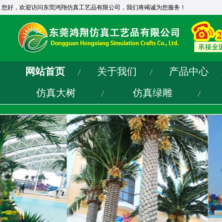
您好，欢迎访问东莞鸿翔仿真工艺品有限公司，我们将竭诚为您服务！
网站首页
关于我们
产品中心
仿真大树
仿真绿雕