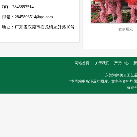
QQ：2845893514
邮箱：2845893514@qq.com
地址：广东省东莞市石龙镇龙升路10号
案例展示
网站首页
关于我们
产品中心
新
东莞鸿翔仿真工艺
*本网站中所涉及的图片、文字等资料均
备案