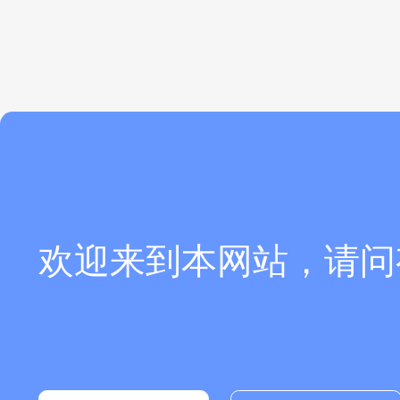
欢迎来到本网站，请问