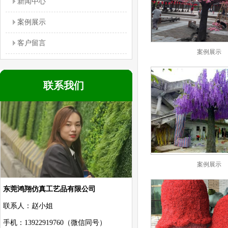
新闻中心
案例展示
客户留言
案例展示
联系我们
案例展示
东莞鸿翔仿真工艺品有限公司
联系人：赵小姐
手机：13922919760（微信同号）