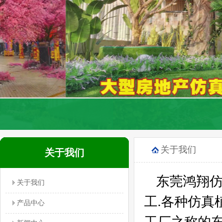
关于我们
关于我们
东莞鸿翔仿
关于我们
工.各种仿
产品中心
工厂之称的