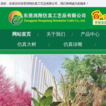
您好，欢迎访问东莞鸿翔仿真工艺品有限公司，我们将竭诚为您服务！
网站首页
关于我们
产品中心
仿真大树
仿真绿雕