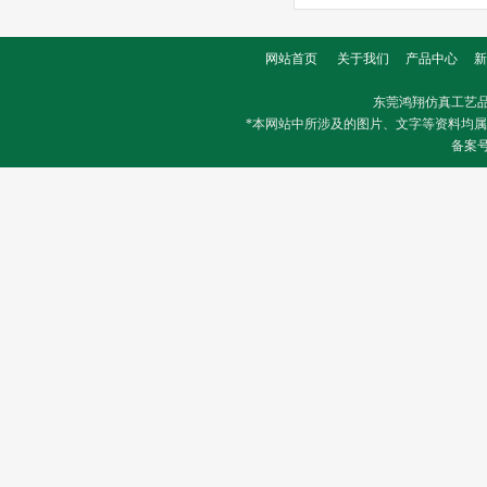
网站首页
关于我们
产品中心
新
东莞鸿翔仿真工艺
*本网站中所涉及的图片、文字等资料均
备案