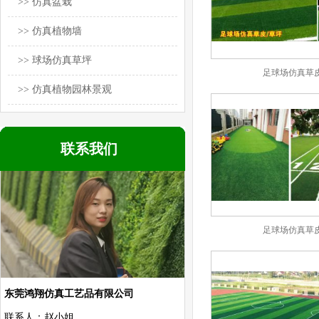
>> 仿真盆栽
>> 仿真植物墙
>> 球场仿真草坪
足球场仿真草
>> 仿真植物园林景观
联系我们
足球场仿真草
东莞鸿翔仿真工艺品有限公司
联系人：赵小姐